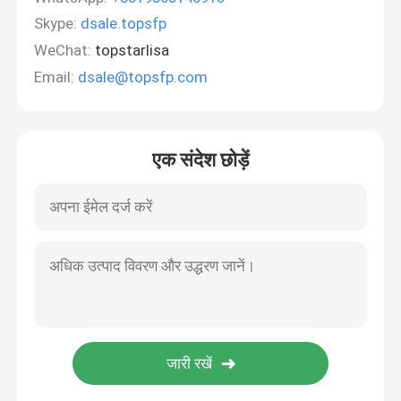
Skype:
dsale.topsfp
WeChat:
topstarlisa
Email:
dsale@topsfp.com
एक संदेश छोड़ें