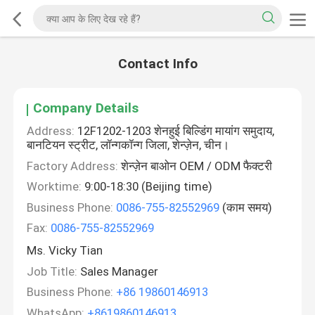
Contact Info
Company Details
Address:
12F1202-1203 शेनहुई बिल्डिंग मायांग समुदाय,
बानटियन स्ट्रीट, लॉन्गकॉन्ग जिला, शेन्ज़ेन, चीन।
Factory Address:
शेन्ज़ेन बाओन OEM / ODM फैक्टरी
Worktime:
9:00-18:30 (Beijing time)
Business Phone:
0086-755-82552969
(काम समय)
Fax:
0086-755-82552969
Ms. Vicky Tian
Job Title:
Sales Manager
Business Phone:
+86 19860146913
WhatsApp:
+8619860146913