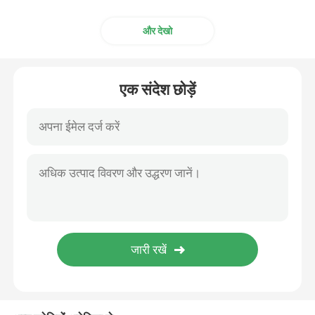
और देखो
एक संदेश छोड़ें