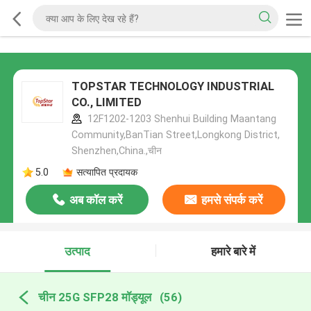
TOPSTAR TECHNOLOGY INDUSTRIAL
CO., LIMITED
12F1202-1203 Shenhui Building Maantang
Community,BanTian Street,Longkong District,
Shenzhen,China.,चीन
5.0
सत्यापित प्रदायक
अब कॉल करें
हमसे संपर्क करें
उत्पाद
हमारे बारे में
चीन 25G SFP28 मॉड्यूल
(56)