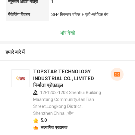
न्यूनतम आदेश मात्रा
1
पैकेजिंग विवरण
SFP ब्लिस्टर बॉक्स + एंटी-स्टैटिक बैग
और देखो
हमारे बारे में
TOPSTAR TECHNOLOGY
INDUSTRIAL CO., LIMITED
निर्माता प्रोफ़ाइल
12F1202-1203 Shenhui Building
Maantang Community,BanTian
Street,Longkong District,
Shenzhen,China. ,चीन
5.0
सत्यापित प्रदायक