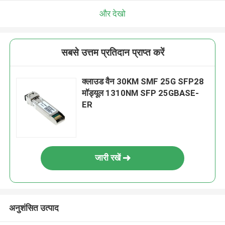
और देखो
सबसे उत्तम प्रतिदान प्राप्त करें
क्लाउड वैन 30KM SMF 25G SFP28
मॉड्यूल 1310NM SFP 25GBASE-
ER
जारी रखें
अनुशंसित उत्पाद