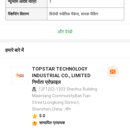
न्यूनतम आदेश मात्रा
1
पैकेजिंग विवरण
विरोधी स्थैतिक पैकेज, मानक पैकिंग
और देखो
हमारे बारे में
TOPSTAR TECHNOLOGY
INDUSTRIAL CO., LIMITED
निर्माता प्रोफ़ाइल
12F1202-1203 Shenhui Building
Maantang Community,BanTian
Street,Longkong District,
Shenzhen,China. ,चीन
5.0
सत्यापित प्रदायक