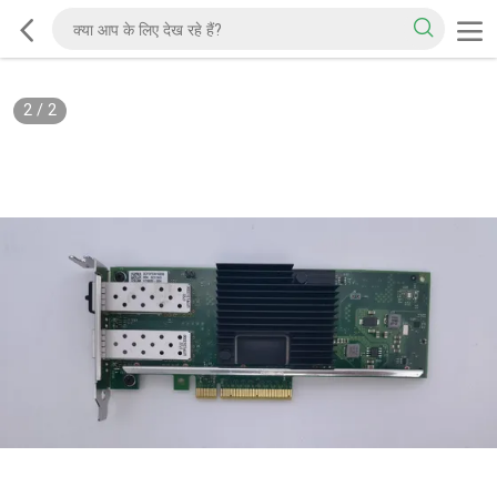
2
/
2