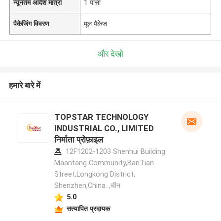
न्यूनतम आदेश मात्रा
1 पीसी
पैकेजिंग विवरण
मूल पैकेज
और देखो
हमारे बारे में
TOPSTAR TECHNOLOGY
INDUSTRIAL CO., LIMITED
निर्माता प्रोफ़ाइल
12F1202-1203 Shenhui Building
Maantang Community,BanTian
Street,Longkong District,
Shenzhen,China. ,चीन
5.0
सत्यापित प्रदायक