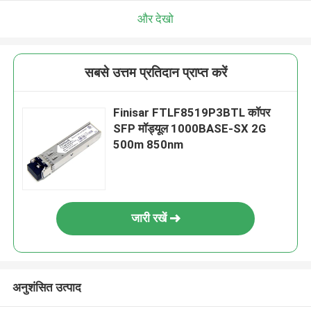
और देखो
सबसे उत्तम प्रतिदान प्राप्त करें
Finisar FTLF8519P3BTL कॉपर
SFP मॉड्यूल 1000BASE-SX 2G
500m 850nm
जारी रखें
अनुशंसित उत्पाद