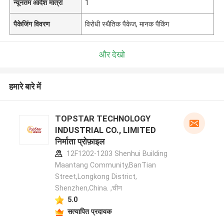
न्यूनतम आदेश मात्रा
1
पैकेजिंग विवरण
विरोधी स्थैतिक पैकेज, मानक पैकिंग
और देखो
हमारे बारे में
TOPSTAR TECHNOLOGY
INDUSTRIAL CO., LIMITED
निर्माता प्रोफ़ाइल
12F1202-1203 Shenhui Building
Maantang Community,BanTian
Street,Longkong District,
Shenzhen,China. ,चीन
5.0
सत्यापित प्रदायक