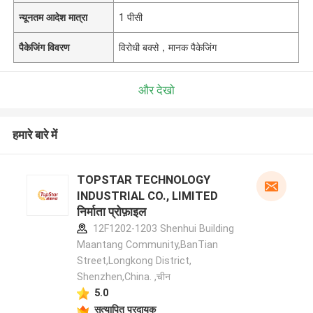
न्यूनतम आदेश मात्रा
1 पीसी
पैकेजिंग विवरण
विरोधी बक्से，मानक पैकेजिंग
और देखो
हमारे बारे में
TOPSTAR TECHNOLOGY
INDUSTRIAL CO., LIMITED
निर्माता प्रोफ़ाइल
12F1202-1203 Shenhui Building
Maantang Community,BanTian
Street,Longkong District,
Shenzhen,China. ,चीन
5.0
सत्यापित प्रदायक