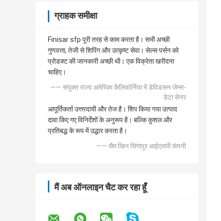
ग्राहक समीक्षा
Finisar sfp पूरी तरह से काम करता है। सभी अच्छी
गुणवत्ता, तेजी से शिपिंग और उत्कृष्ट सेवा। सेल्स पर्सन को
प्रोडक्ट की जानकारी अच्छी थी। एक विक्रेता खरीदना
चाहिए।
—— संयुक्त राज्य अमेरिका कैलिफोर्निया में डेविडसन जेम्स-
डेटा सेनर
आपूर्तिकर्ता उत्तरदायी और तेज है। शिप किया गया उत्पाद
दावा किए गए विनिर्देशों के अनुरूप है। बल्कि कुशल और
प्रतिबद्ध के रूप में उद्धार करता है।
—— सैम खिन सिंगापुर आईएसपी कंपनी
मैं अब ऑनलाइन चैट कर रहा हूँ