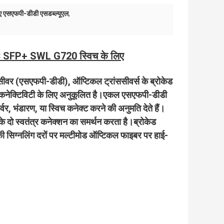
ए एसएफपी-डीडी एसडब्ल्यूएल
,
C SFP+ SWL G720 स्विच के लिए
ंसीवर (एसएफपी-डीडी), ऑप्टिकल ट्रांससीवर्स के ब्रोकेड
कनेक्टिविटी के लिए अनुकूलित है।एकल एसएफपी-डीडी
्वर, भंडारण, या स्विच कनेक्ट करने की अनुमति देते हैं।
 के दो स्वतंत्र कनेक्शन का समर्थन करता है।ब्रोकेड
िग्नलिंग दरों पर मल्टीमोड ऑप्टिकल फाइबर पर हाई-