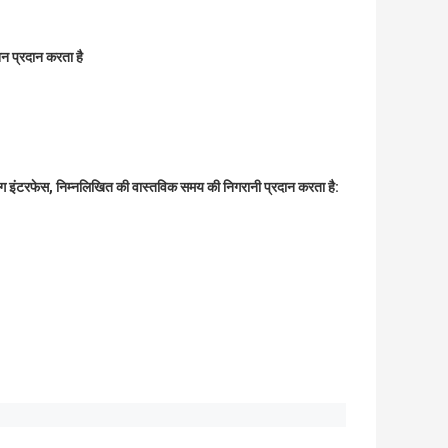
शन प्रदान करता है
िंग इंटरफेस, निम्नलिखित की वास्तविक समय की निगरानी प्रदान करता है: