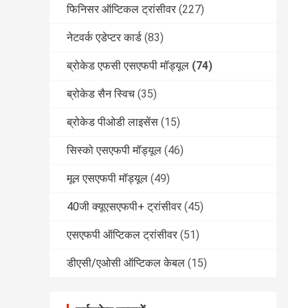
फिनिसर ऑप्टिकल ट्रांसीवर
(227)
नेटवर्क एडेप्टर कार्ड
(83)
ब्रोकेड एफसी एसएफपी मॉड्यूल
(74)
ब्रोकेड सैन स्विच
(35)
ब्रोकेड पीओडी लाइसेंस
(15)
सिस्को एसएफपी मॉड्यूल
(46)
मूल एसएफपी मॉड्यूल
(49)
40जी क्यूएसएफपी+ ट्रांसीवर
(45)
एसएफपी ऑप्टिकल ट्रांसीवर
(51)
डीएसी/एओसी ऑप्टिकल केबल
(15)