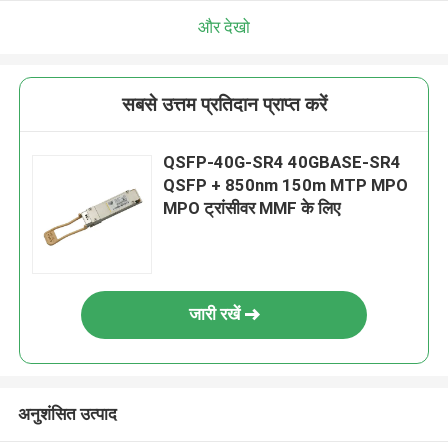
और देखो
सबसे उत्तम प्रतिदान प्राप्त करें
QSFP-40G-SR4 40GBASE-SR4
QSFP + 850nm 150m MTP MPO
MPO ट्रांसीवर MMF के लिए
जारी रखें
अनुशंसित उत्पाद