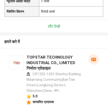
न्यूनतम आदेश मात्रा
1 पीसी
पैकेजिंग विवरण
विरोधी बक्से
और देखो
हमारे बारे में
TOPSTAR TECHNOLOGY
INDUSTRIAL CO., LIMITED
निर्माता प्रोफ़ाइल
12F1202-1203 Shenhui Building
Maantang Community,BanTian
Street,Longkong District,
Shenzhen,China. ,चीन
5.0
सत्यापित प्रदायक