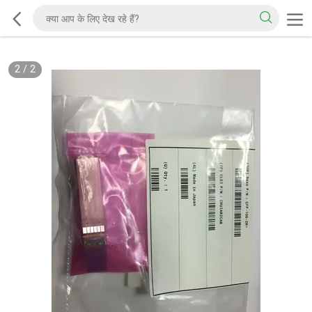
2
/
2