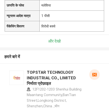
उत्पत्ति के प्लेस
मलेशिया
न्यूनतम आदेश मात्रा
1 पीसी
पैकेजिंग विवरण
विरोधी बक्से
और देखो
हमारे बारे में
TOPSTAR TECHNOLOGY
INDUSTRIAL CO., LIMITED
निर्माता प्रोफ़ाइल
12F1202-1203 Shenhui Building
Maantang Community,BanTian
Street,Longkong District,
Shenzhen,China. ,चीन