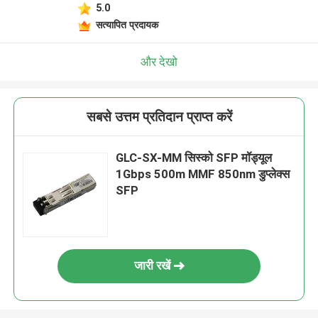
5.0
सत्यापित प्रदायक
और देखो
सबसे उत्तम प्रतिदान प्राप्त करें
GLC-SX-MM सिस्को SFP मॉड्यूल
1Gbps 500m MMF 850nm डुप्लेक्स
SFP
जारी रखें