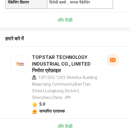
पैकेजिंग विवरण
विरोधी बक्से，मानक पैकेजिंग
और देखो
हमारे बारे में
TOPSTAR TECHNOLOGY
INDUSTRIAL CO., LIMITED
निर्माता प्रोफ़ाइल
12F1202-1203 Shenhui Building
Maantang Community,BanTian
Street,Longkong District,
Shenzhen,China. ,चीन
5.0
सत्यापित प्रदायक
और देखो