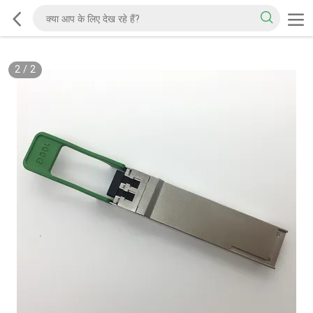
2
/
2