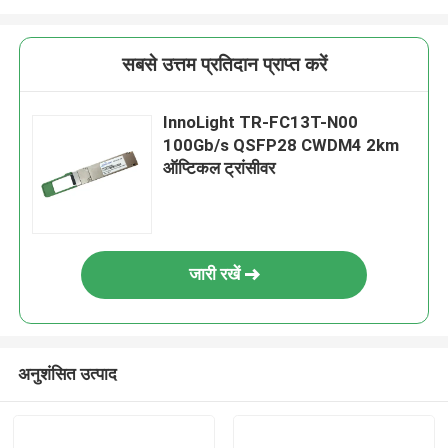
सबसे उत्तम प्रतिदान प्राप्त करें
InnoLight TR-FC13T-N00
100Gb/s QSFP28 CWDM4 2km
ऑप्टिकल ट्रांसीवर
जारी रखें
अनुशंसित उत्पाद