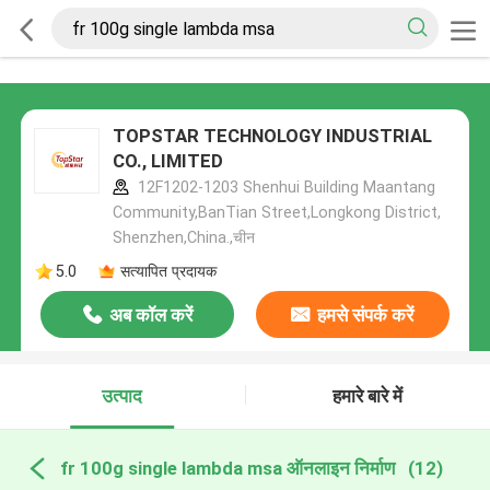
TOPSTAR TECHNOLOGY INDUSTRIAL
CO., LIMITED
12F1202-1203 Shenhui Building Maantang
Community,BanTian Street,Longkong District,
Shenzhen,China.,चीन
5.0
सत्यापित प्रदायक
अब कॉल करें
हमसे संपर्क करें
उत्पाद
हमारे बारे में
fr 100g single lambda msa ऑनलाइन निर्माण
(12)