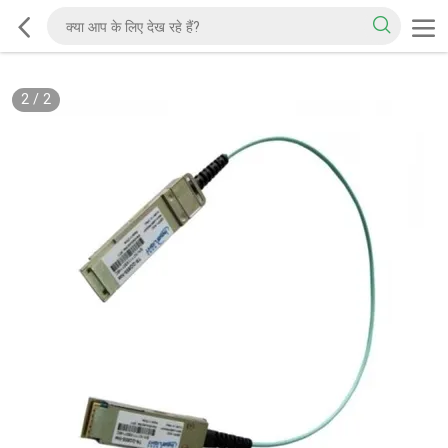
2
/
2